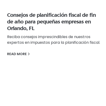
Consejos de planificación fiscal de fin
de año para pequeñas empresas en
Orlando, FL
Reciba consejos imprescindibles de nuestros
expertos en impuestos para la planificación fiscal.
READ MORE