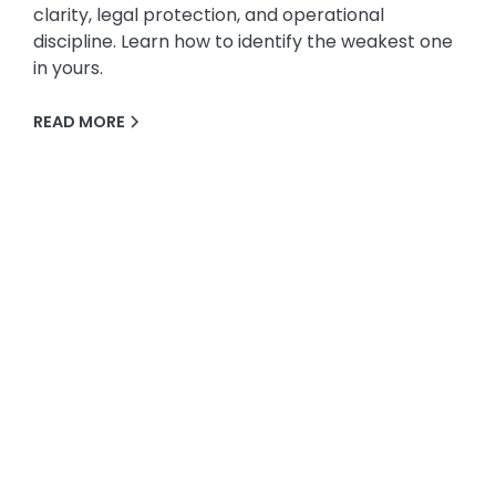
clarity, legal protection, and operational
discipline. Learn how to identify the weakest one
in yours.
READ MORE