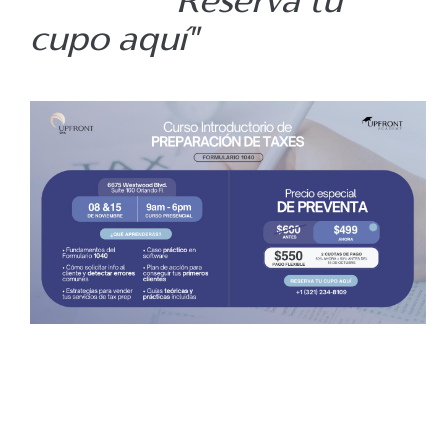
"Reserva tu
cupo aquí"