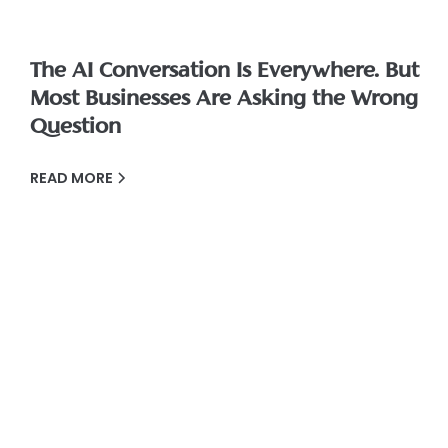
The AI Conversation Is Everywhere. But
Most Businesses Are Asking the Wrong
Question
READ MORE