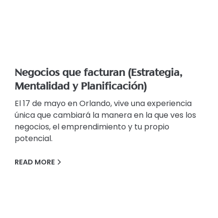
Negocios que facturan (Estrategia,
Mentalidad y Planificación)
El 17 de mayo en Orlando, vive una experiencia
única que cambiará la manera en la que ves los
negocios, el emprendimiento y tu propio
potencial.
READ MORE