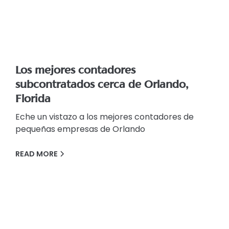
Los mejores contadores
subcontratados cerca de Orlando,
Florida
Eche un vistazo a los mejores contadores de
pequeñas empresas de Orlando
READ MORE