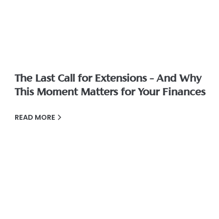
The Last Call for Extensions – And Why
This Moment Matters for Your Finances
READ MORE