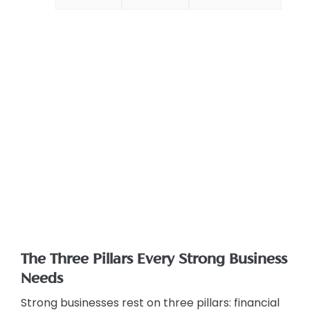
The Three Pillars Every Strong Business
Needs
Strong businesses rest on three pillars: financial