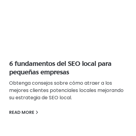
6 fundamentos del SEO local para
pequeñas empresas
Obtenga consejos sobre cómo atraer a los
mejores clientes potenciales locales mejorando
su estrategia de SEO local.
READ MORE