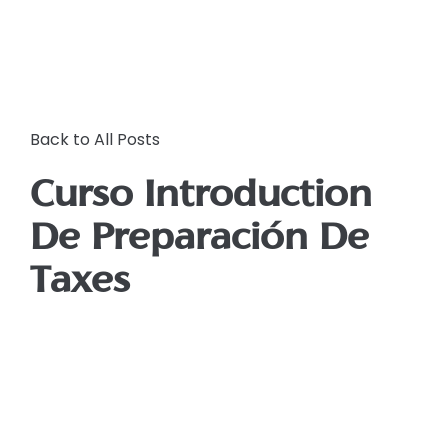
Back to All Posts
Curso Introduction
De Preparación De
Taxes