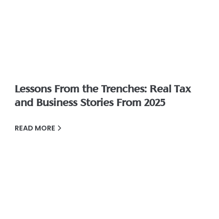
Lessons From the Trenches: Real Tax
and Business Stories From 2025
READ MORE