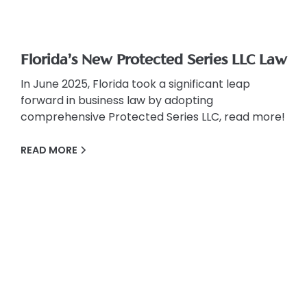
Florida’s New Protected Series LLC Law
In June 2025, Florida took a significant leap
forward in business law by adopting
comprehensive Protected Series LLC, read more!
READ MORE