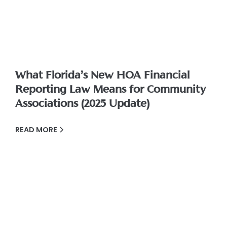
What Florida’s New HOA Financial
Reporting Law Means for Community
Associations (2025 Update)
READ MORE