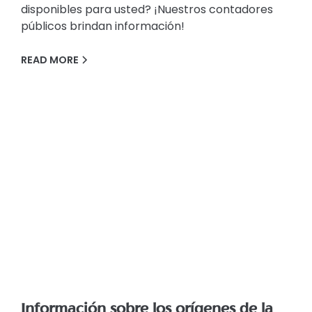
disponibles para usted? ¡Nuestros contadores
públicos brindan información!
READ MORE
Información sobre los orígenes de la