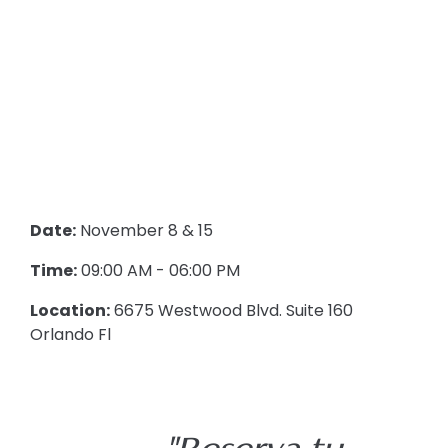
Date:
November 8 & 15
Time:
09:00 AM - 06:00 PM
Location:
6675 Westwood Blvd. Suite 160
Orlando Fl