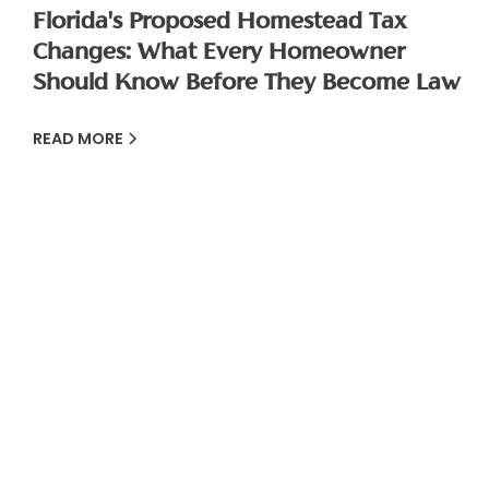
Florida's Proposed Homestead Tax
Changes: What Every Homeowner
Should Know Before They Become Law
READ MORE