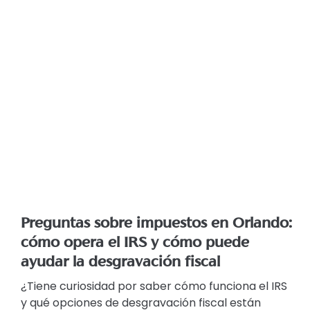
Preguntas sobre impuestos en Orlando:
cómo opera el IRS y cómo puede
ayudar la desgravación fiscal
¿Tiene curiosidad por saber cómo funciona el IRS
y qué opciones de desgravación fiscal están