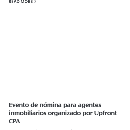
READ MORE
Evento de nómina para agentes
inmobiliarios organizado por Upfront
CPA