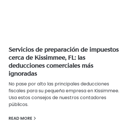
Servicios de preparación de impuestos
cerca de Kissimmee, FL: las
deducciones comerciales más
ignoradas
No pase por alto las principales deducciones
fiscales para su pequeña empresa en Kissimmee.
Usa estos consejos de nuestros contadores
públicos.
READ MORE