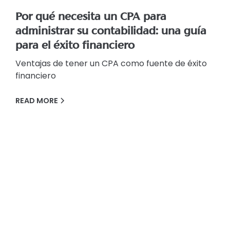
Por qué necesita un CPA para
administrar su contabilidad: una guía
para el éxito financiero
Ventajas de tener un CPA como fuente de éxito
financiero
READ MORE