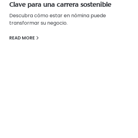
Clave para una carrera sostenible
Descubra cómo estar en nómina puede
transformar su negocio.
READ MORE