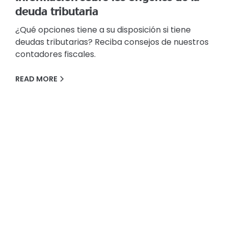
deuda tributaria
¿Qué opciones tiene a su disposición si tiene
deudas tributarias? Reciba consejos de nuestros
contadores fiscales.
READ MORE