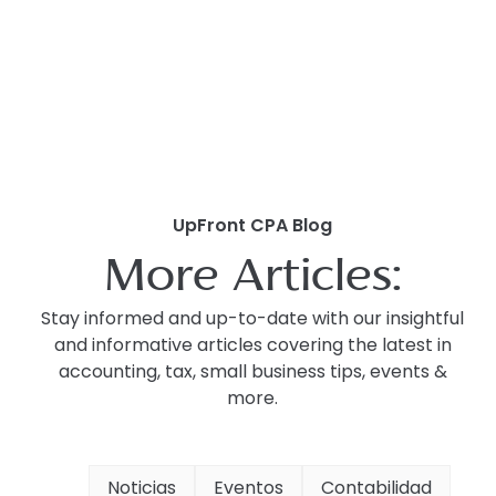
UpFront CPA Blog
More Articles:
Stay informed and up-to-date with our insightful
and informative articles covering the latest in
accounting, tax, small business tips, events &
more.
Noticias
Eventos
Contabilidad