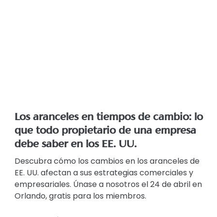
Los aranceles en tiempos de cambio: lo
que todo propietario de una empresa
debe saber en los EE. UU.
Descubra cómo los cambios en los aranceles de
EE. UU. afectan a sus estrategias comerciales y
empresariales. Únase a nosotros el 24 de abril en
Orlando, gratis para los miembros.