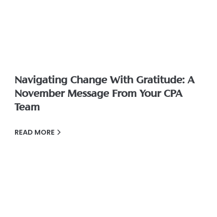
Navigating Change With Gratitude: A
November Message From Your CPA
Team
READ MORE