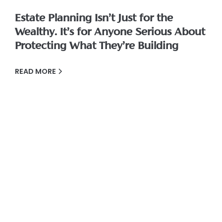
Estate Planning Isn’t Just for the
Wealthy. It’s for Anyone Serious About
Protecting What They’re Building
READ MORE