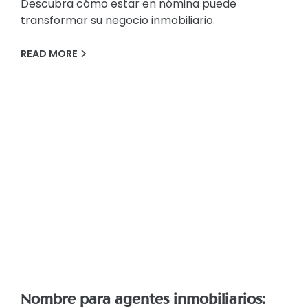
Descubra cómo estar en nómina puede
transformar su negocio inmobiliario.
READ MORE
Nombre para agentes inmobiliarios: