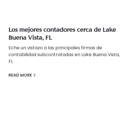
Los mejores contadores cerca de Lake
Buena Vista, FL
Eche un vistazo a las principales firmas de
contabilidad subcontratadas en Lake Buena Vista,
FL
READ MORE