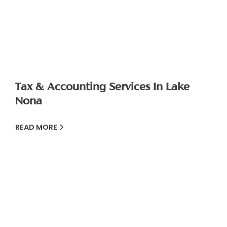
Tax & Accounting Services In Lake
Nona
READ MORE