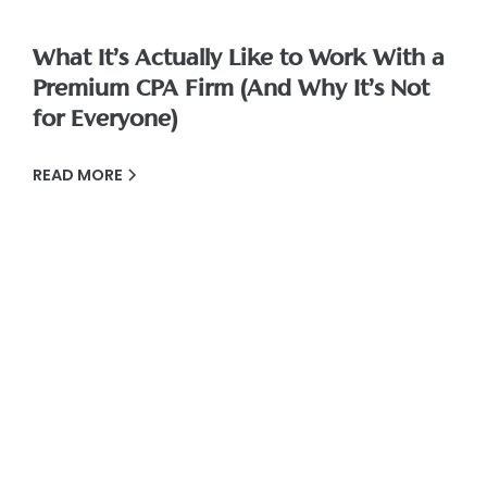
What It’s Actually Like to Work With a
Premium CPA Firm (And Why It’s Not
for Everyone)
READ MORE