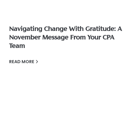
Navigating Change With Gratitude: A
November Message From Your CPA
Team
READ MORE