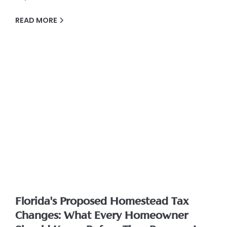
READ MORE
Florida's Proposed Homestead Tax
Changes: What Every Homeowner