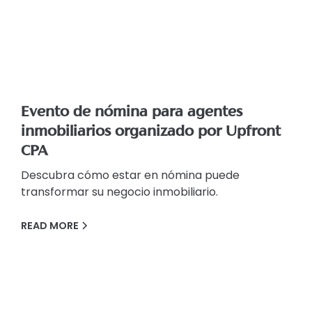
Evento de nómina para agentes
inmobiliarios organizado por Upfront
CPA
Descubra cómo estar en nómina puede
transformar su negocio inmobiliario.
READ MORE