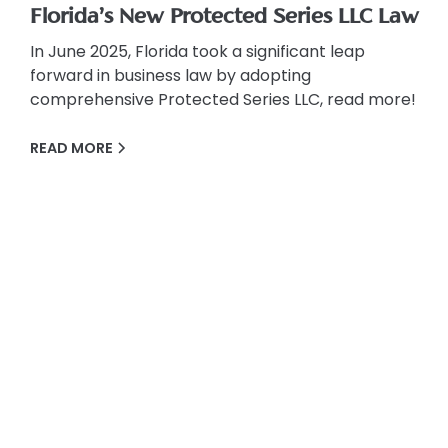
Florida’s New Protected Series LLC Law
In June 2025, Florida took a significant leap
forward in business law by adopting
comprehensive Protected Series LLC, read more!
READ MORE