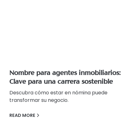
Nombre para agentes inmobiliarios:
Clave para una carrera sostenible
Descubra cómo estar en nómina puede
transformar su negocio.
READ MORE