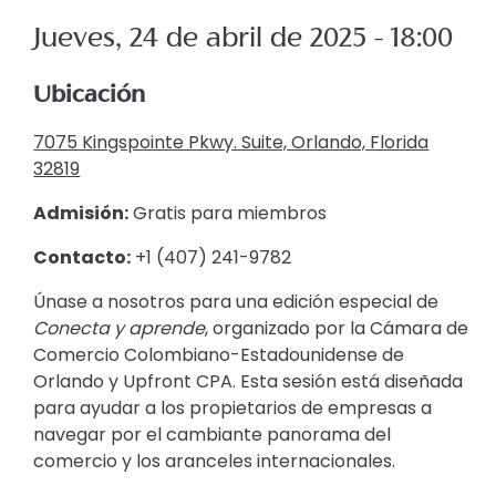
Jueves, 24 de abril de 2025 - 18:00
Ubicación
7075 Kingspointe Pkwy. Suite, Orlando, Florida
32819
Admisión:
Gratis para miembros
Contacto:
+1 (407) 241-9782
Únase a nosotros para una edición especial de
Conecta y aprende
, organizado por la Cámara de
Comercio Colombiano-Estadounidense de
Orlando y Upfront CPA. Esta sesión está diseñada
para ayudar a los propietarios de empresas a
navegar por el cambiante panorama del
comercio y los aranceles internacionales.