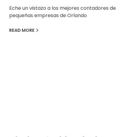
Eche un vistazo a los mejores contadores de
pequeñas empresas de Orlando
READ MORE