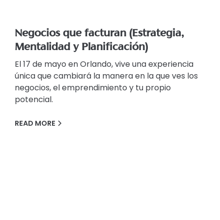
Negocios que facturan (Estrategia,
Mentalidad y Planificación)
El 17 de mayo en Orlando, vive una experiencia
única que cambiará la manera en la que ves los
negocios, el emprendimiento y tu propio
potencial.
READ MORE