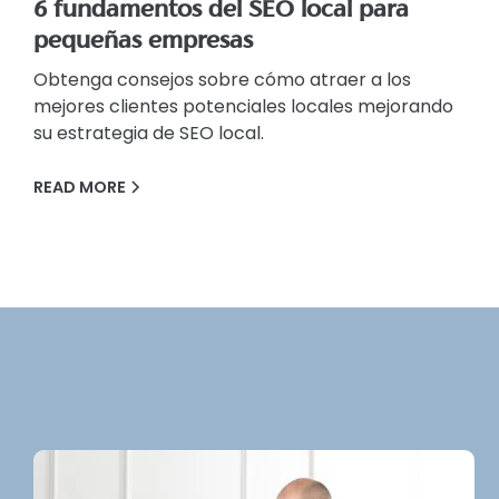
6 fundamentos del SEO local para
pequeñas empresas
Obtenga consejos sobre cómo atraer a los
mejores clientes potenciales locales mejorando
su estrategia de SEO local.
READ MORE