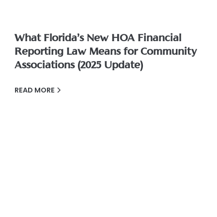
What Florida’s New HOA Financial
Reporting Law Means for Community
Associations (2025 Update)
READ MORE