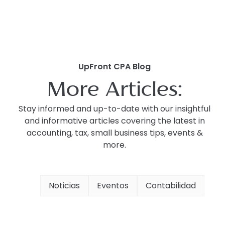
UpFront CPA Blog
More Articles:
Stay informed and up-to-date with our insightful
and informative articles covering the latest in
accounting, tax, small business tips, events &
more.
Noticias
Eventos
Contabilidad