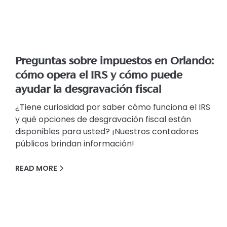
Preguntas sobre impuestos en Orlando:
cómo opera el IRS y cómo puede
ayudar la desgravación fiscal
¿Tiene curiosidad por saber cómo funciona el IRS
y qué opciones de desgravación fiscal están
disponibles para usted? ¡Nuestros contadores
públicos brindan información!
READ MORE