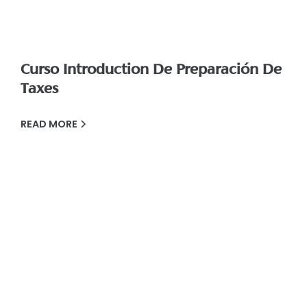
Curso Introduction De Preparación De
Taxes
READ MORE