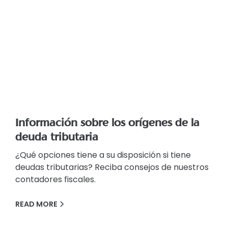
Información sobre los orígenes de la
deuda tributaria
¿Qué opciones tiene a su disposición si tiene
deudas tributarias? Reciba consejos de nuestros
contadores fiscales.
READ MORE