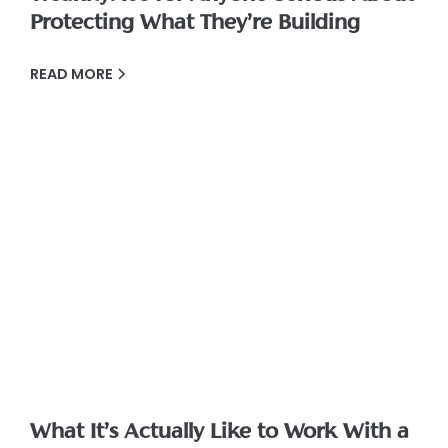
Protecting What They’re Building
READ MORE
What It’s Actually Like to Work With a