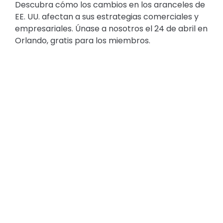
Descubra cómo los cambios en los aranceles de
EE. UU. afectan a sus estrategias comerciales y
empresariales. Únase a nosotros el 24 de abril en
Orlando, gratis para los miembros.