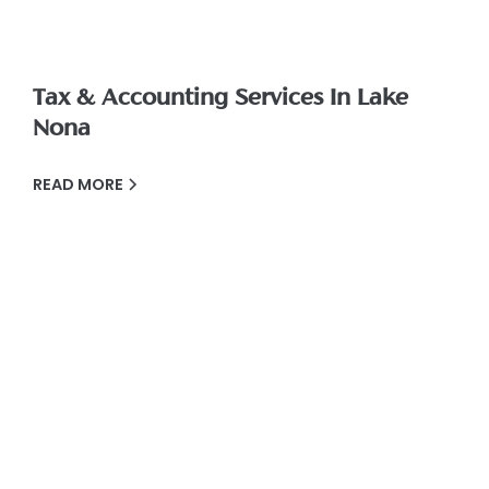
Tax & Accounting Services In Lake
Nona
READ MORE