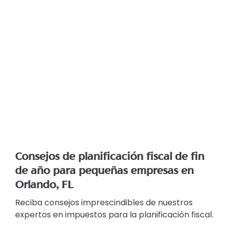
Consejos de planificación fiscal de fin
de año para pequeñas empresas en
Orlando, FL
Reciba consejos imprescindibles de nuestros
expertos en impuestos para la planificación fiscal.