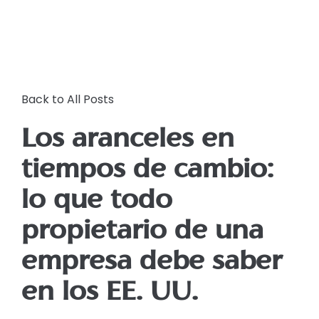
Back to All Posts
Los aranceles en
tiempos de cambio:
lo que todo
propietario de una
empresa debe saber
en los EE. UU.