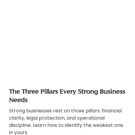
The Three Pillars Every Strong Business
Needs
Strong businesses rest on three pillars: financial
clarity, legal protection, and operational
discipline. Learn how to identify the weakest one
in yours.