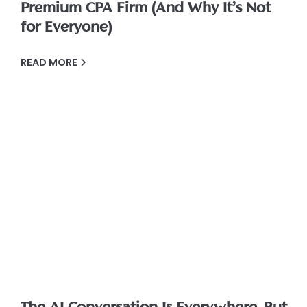
Premium CPA Firm (And Why It’s Not
for Everyone)
READ MORE