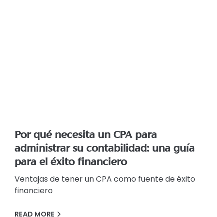
Por qué necesita un CPA para
administrar su contabilidad: una guía
para el éxito financiero
Ventajas de tener un CPA como fuente de éxito
financiero
READ MORE