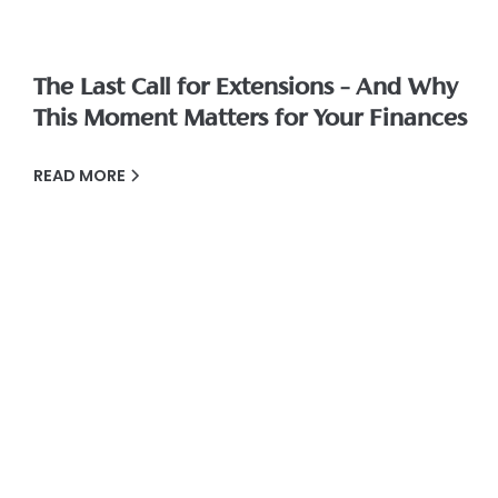
The Last Call for Extensions – And Why
This Moment Matters for Your Finances
READ MORE