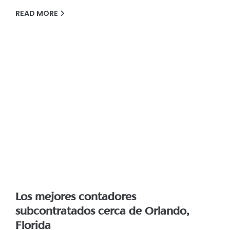
READ MORE
Los mejores contadores
subcontratados cerca de Orlando,
Florida