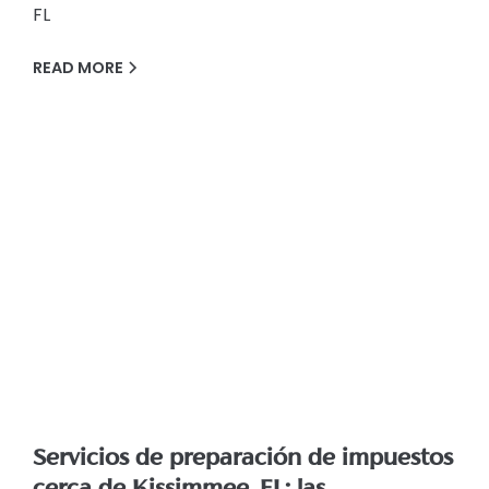
FL
READ MORE
Servicios de preparación de impuestos