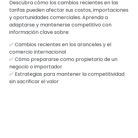
Descubra cómo los cambios recientes en las
tarifas pueden afectar sus costos, importaciones
y oportunidades comerciales. Aprenda a
adaptarse y mantenerse competitivo con
información clave sobre:
✅ Cambios recientes en los aranceles y el
comercio internacional
✅ Cómo prepararse como propietario de un
negocio o importador
✅ Estrategias para mantener la competitividad
sin sacrificar el valor