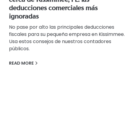
cerca de Kissimmee, FL: las
deducciones comerciales más
ignoradas
No pase por alto las principales deducciones
fiscales para su pequeña empresa en Kissimmee.
Usa estos consejos de nuestros contadores
públicos.
READ MORE