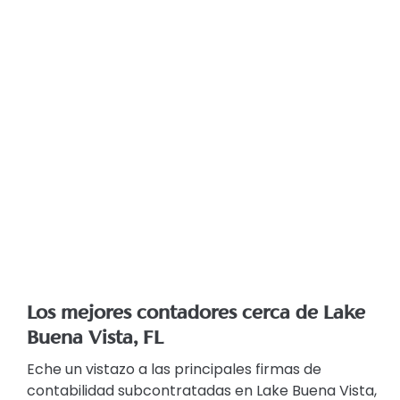
Los mejores contadores cerca de Lake
Buena Vista, FL
Eche un vistazo a las principales firmas de
contabilidad subcontratadas en Lake Buena Vista,