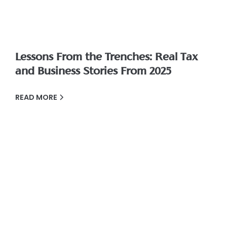
Lessons From the Trenches: Real Tax
and Business Stories From 2025
READ MORE