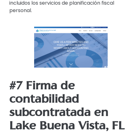
incluidos los servicios de planificación fiscal
personal.
#7 Firma de
contabilidad
subcontratada en
Lake Buena Vista, FL