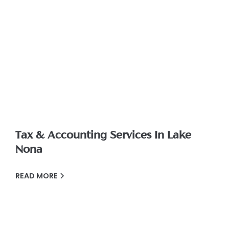
Tax & Accounting Services In Lake
Nona
READ MORE