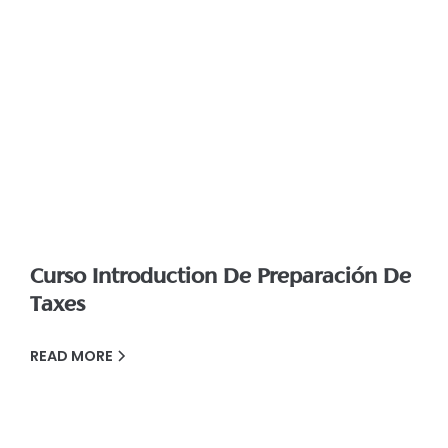
Curso Introduction De Preparación De
Taxes
READ MORE