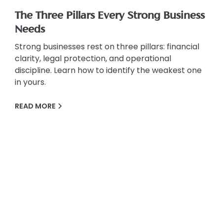
The Three Pillars Every Strong Business
Needs
Strong businesses rest on three pillars: financial
clarity, legal protection, and operational
discipline. Learn how to identify the weakest one
in yours.
READ MORE