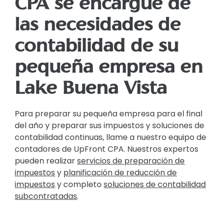
CPA se encargue de
las necesidades de
contabilidad de su
pequeña empresa en
Lake Buena Vista
Para preparar su pequeña empresa para el final
del año y preparar sus impuestos y soluciones de
contabilidad continuas, llame a nuestro equipo de
contadores de UpFront CPA. Nuestros expertos
pueden realizar
servicios de preparación de
impuestos
y
planificación de reducción de
impuestos
y completo
soluciones de contabilidad
subcontratadas
.