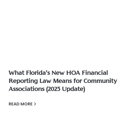
What Florida’s New HOA Financial
Reporting Law Means for Community
Associations (2025 Update)
READ MORE