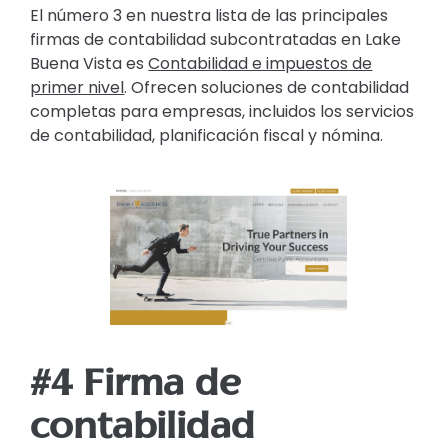
El número 3 en nuestra lista de las principales
firmas de contabilidad subcontratadas en Lake
Buena Vista es
Contabilidad e impuestos de
primer nivel
. Ofrecen soluciones de contabilidad
completas para empresas, incluidos los servicios
de contabilidad, planificación fiscal y nómina.
#4 Firma de
contabilidad