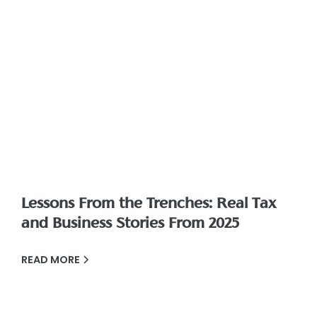
Lessons From the Trenches: Real Tax
and Business Stories From 2025
READ MORE