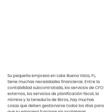
Su pequeña empresa en Lake Buena Vista, FL,
tiene muchas necesidades financieras. Entre la
contabilidad subcontratada, los servicios de CFO
externos, los servicios de planificación fiscal, la
nómina y la teneduría de libros, hay muchas
cosas que deben gestionarse todos los días para
que su empresa funcione sin problemas.