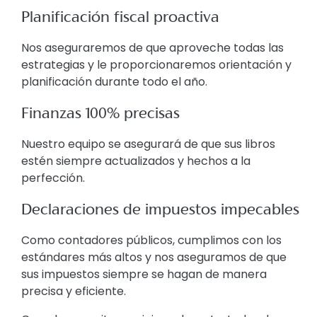
Planificación fiscal proactiva
Nos aseguraremos de que aproveche todas las
estrategias y le proporcionaremos orientación y
planificación durante todo el año.
Finanzas 100% precisas
Nuestro equipo se asegurará de que sus libros
estén siempre actualizados y hechos a la
perfección.
Declaraciones de impuestos impecables
Como contadores públicos, cumplimos con los
estándares más altos y nos aseguramos de que
sus impuestos siempre se hagan de manera
precisa y eficiente.