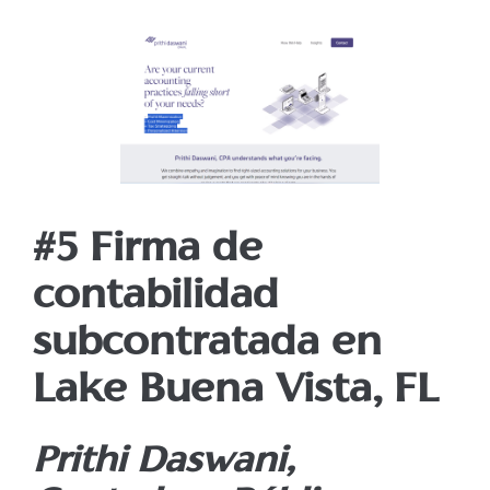
#5 Firma de
contabilidad
subcontratada en
Lake Buena Vista, FL
Prithi Daswani,