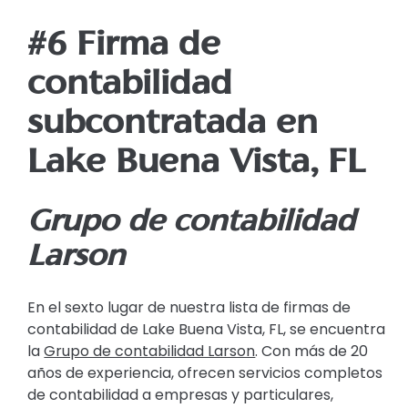
#6 Firma de
contabilidad
subcontratada en
Lake Buena Vista, FL
Grupo de contabilidad
Larson
En el sexto lugar de nuestra lista de firmas de
contabilidad de Lake Buena Vista, FL, se encuentra
la
Grupo de contabilidad Larson
. Con más de 20
años de experiencia, ofrecen servicios completos
de contabilidad a empresas y particulares,