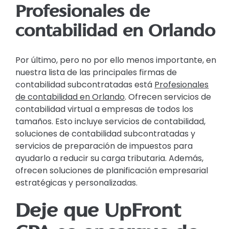
Profesionales de
contabilidad en Orlando
Por último, pero no por ello menos importante, en
nuestra lista de las principales firmas de
contabilidad subcontratadas está
Profesionales
de contabilidad en Orlando
. Ofrecen servicios de
contabilidad virtual a empresas de todos los
tamaños. Esto incluye servicios de contabilidad,
soluciones de contabilidad subcontratadas y
servicios de preparación de impuestos para
ayudarlo a reducir su carga tributaria. Además,
ofrecen soluciones de planificación empresarial
estratégicas y personalizadas.
Deje que UpFront