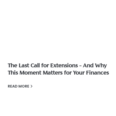
The Last Call for Extensions – And Why
This Moment Matters for Your Finances
READ MORE