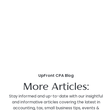
UpFront CPA Blog
More Articles:
Stay informed and up-to-date with our insightful
and informative articles covering the latest in
accounting, tax, small business tips, events &