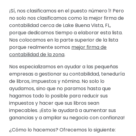
¡Sí, nos clasificamos en el puesto número 1! Pero
no solo nos clasificamos como la mejor firma de
contabilidad cerca de Lake Buena Vista, FL,
porque dedicamos tiempo a elaborar esta lista.
Nos colocamos en la parte superior de la lista
porque realmente somos
mejor firma de
contabilidad de la zona
.
Nos especializamos en ayudar a las pequeñas
empresas a gestionar su contabilidad, teneduría
de libros, impuestos y nómina. No solo lo
ayudamos, sino que no paramos hasta que
hagamos todo lo posible para reducir sus
impuestos y hacer que sus libros sean
impecables. ¡Esto le ayudará a aumentar sus
ganancias y a ampliar su negocio con confianza!
¿Cómo lo hacemos? Ofrecemos lo siguiente: