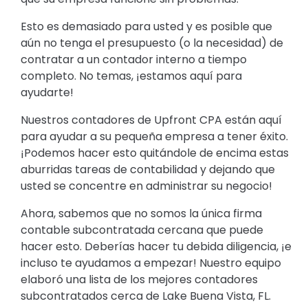
Esto es demasiado para usted y es posible que
aún no tenga el presupuesto (o la necesidad) de
contratar a un contador interno a tiempo
completo. No temas, ¡estamos aquí para
ayudarte!
Nuestros contadores de Upfront CPA están aquí
para ayudar a su pequeña empresa a tener éxito.
¡Podemos hacer esto quitándole de encima estas
aburridas tareas de contabilidad y dejando que
usted se concentre en administrar su negocio!
Ahora, sabemos que no somos la única firma
contable subcontratada cercana que puede
hacer esto. Deberías hacer tu debida diligencia, ¡e
incluso te ayudamos a empezar! Nuestro equipo
elaboró una lista de los mejores contadores
subcontratados cerca de Lake Buena Vista, FL.