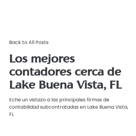
Back to All Posts
Los mejores
contadores cerca de
Lake Buena Vista, FL
Eche un vistazo a las principales firmas de
contabilidad subcontratadas en Lake Buena Vista,
FL