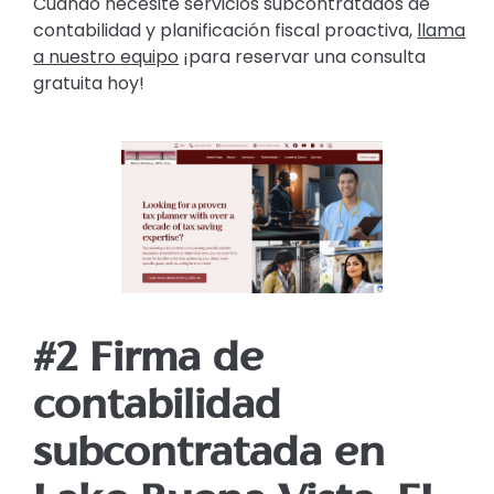
Cuando necesite servicios subcontratados de
contabilidad y planificación fiscal proactiva,
llama
a nuestro equipo
¡para reservar una consulta
gratuita hoy!
#2 Firma de
contabilidad
subcontratada en