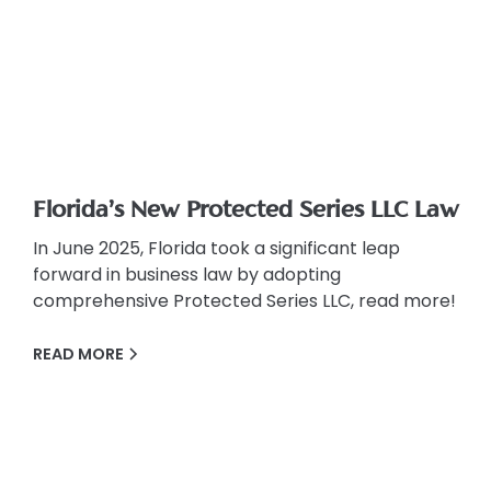
Florida’s New Protected Series LLC Law
In June 2025, Florida took a significant leap
forward in business law by adopting
comprehensive Protected Series LLC, read more!
READ MORE