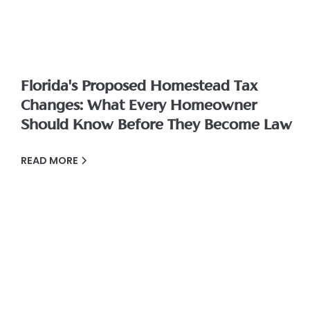
Florida's Proposed Homestead Tax
Changes: What Every Homeowner
Should Know Before They Become Law
READ MORE