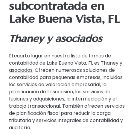
subcontratada en
Lake Buena Vista, FL
Thaney y asociados
El cuarto lugar en nuestra lista de firmas de
contabilidad de Lake Buena Vista, FL es
Thaney y
asociados
. Ofrecen numerosas soluciones de
contabilidad para pequeñas empresas, incluidos
los servicios de valoración empresarial, la
planificación de la sucesión, los servicios de
fusiones y adquisiciones, la intermediación y el
trabajo transaccional. También ofrecen servicios
de planificación fiscal para reducir la carga
tributaria y servicios integrales de contabilidad y
auditoría.