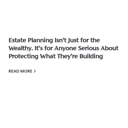
Estate Planning Isn’t Just for the
Wealthy. It’s for Anyone Serious About
Protecting What They’re Building
READ MORE