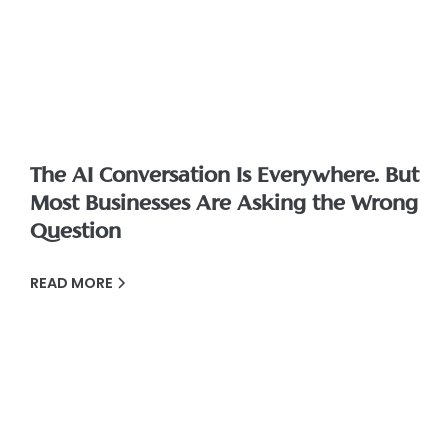
The AI Conversation Is Everywhere. But
Most Businesses Are Asking the Wrong
Question
READ MORE