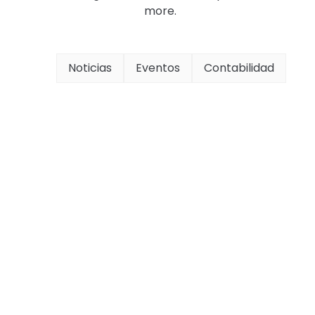
more.
Noticias
Eventos
Contabilidad