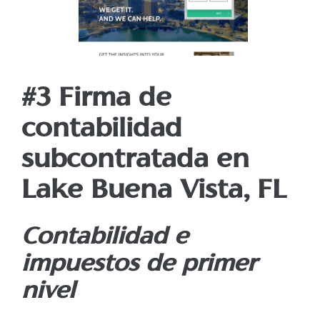
#3 Firma de
contabilidad
subcontratada en
Lake Buena Vista, FL
Contabilidad e
impuestos de primer
nivel