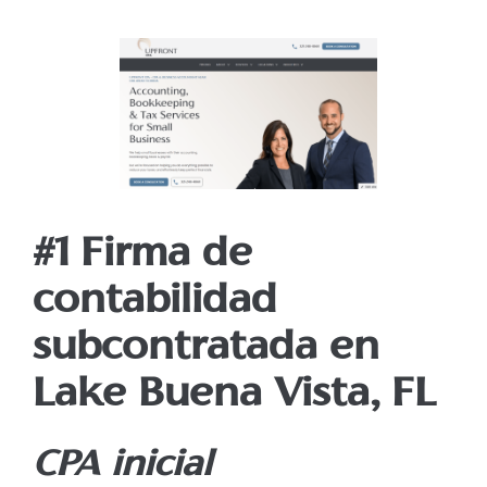
#1 Firma de
contabilidad
subcontratada en
Lake Buena Vista, FL
CPA inicial