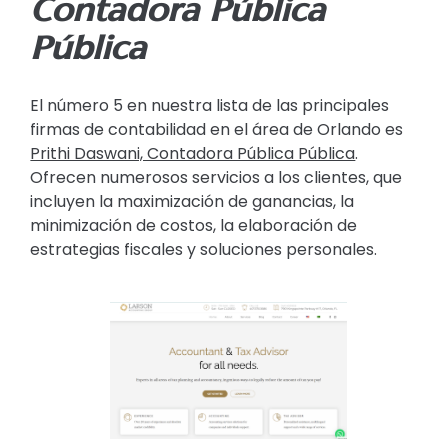
Contadora Pública
Pública
El número 5 en nuestra lista de las principales
firmas de contabilidad en el área de Orlando es
Prithi Daswani, Contadora Pública Pública
.
Ofrecen numerosos servicios a los clientes, que
incluyen la maximización de ganancias, la
minimización de costos, la elaboración de
estrategias fiscales y soluciones personales.