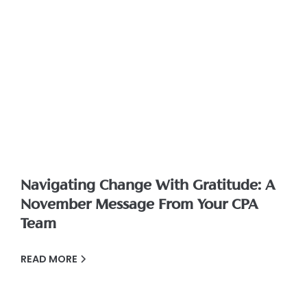
Navigating Change With Gratitude: A
November Message From Your CPA
Team
READ MORE