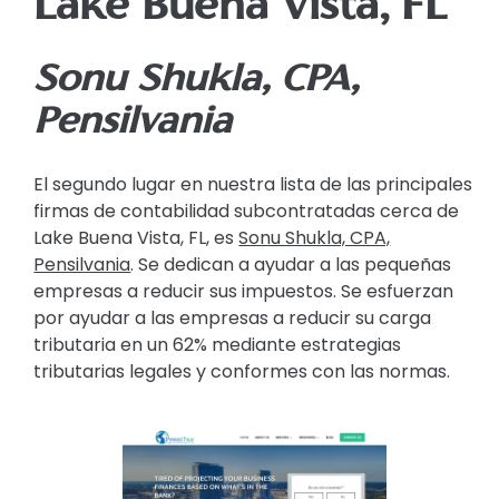
Lake Buena Vista, FL
Sonu Shukla, CPA,
Pensilvania
El segundo lugar en nuestra lista de las principales
firmas de contabilidad subcontratadas cerca de
Lake Buena Vista, FL, es
Sonu Shukla, CPA,
Pensilvania
. Se dedican a ayudar a las pequeñas
empresas a reducir sus impuestos. Se esfuerzan
por ayudar a las empresas a reducir su carga
tributaria en un 62% mediante estrategias
tributarias legales y conformes con las normas.