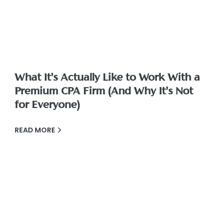
What It’s Actually Like to Work With a
Premium CPA Firm (And Why It’s Not
for Everyone)
READ MORE